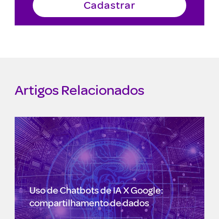
Artigos Relacionados
Uso de Chatbots de IA X Google:
compartilhamento de dados