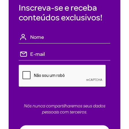
Inscreva-se e receba
conteúdos exclusivos!
Nós nunca compartilharemos seus dados
pessoais com terceiros.