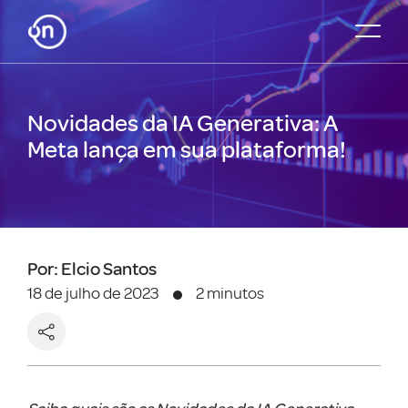
Novidades da IA Generativa: A
Meta lança em sua plataforma!
Por: Elcio Santos
18 de julho de 2023
2 minutos