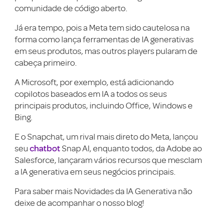
comunidade de código aberto.
Já era tempo, pois a Meta tem sido cautelosa na
forma como lança ferramentas de IA generativas
em seus produtos, mas outros players pularam de
cabeça primeiro.
A Microsoft, por exemplo, está adicionando
copilotos baseados em IA a todos os seus
principais produtos, incluindo Office, Windows e
Bing.
E o Snapchat, um rival mais direto do Meta, lançou
chatbot
seu
Snap AI, enquanto todos, da Adobe ao
Salesforce, lançaram vários recursos que mesclam
a IA generativa em seus negócios principais.
Para saber mais Novidades da IA Generativa não
deixe de acompanhar o nosso blog!