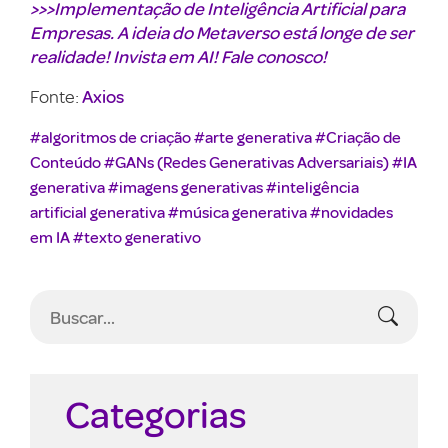
>>>Implementação de Inteligência Artificial para
Empresas. A ideia do Metaverso está longe de ser
realidade! Invista em AI! Fale conosco!
Axios
Fonte:
#algoritmos de criação
#arte generativa
#Criação de
Conteúdo
#GANs (Redes Generativas Adversariais)
#IA
generativa
#imagens generativas
#inteligência
artificial generativa
#música generativa
#novidades
em IA
#texto generativo
Categorias