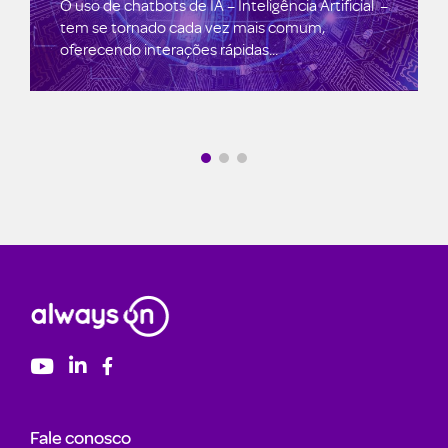
O uso de chatbots de IA – Inteligência Artificial –
tem se tornado cada vez mais comum,
oferecendo interações rápidas...
Fale conosco