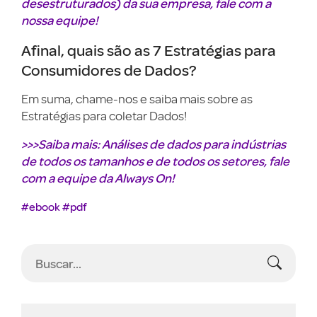
desestruturados) da sua empresa, fale com a
nossa equipe!
Afinal, quais são as 7 Estratégias para
Consumidores de Dados?
Em suma, chame-nos e saiba mais sobre as
Estratégias para coletar Dados!
>>>Saiba mais: Análises de dados para indústrias
de todos os tamanhos e de todos os setores, fale
com a equipe da Always On!
#ebook
#pdf