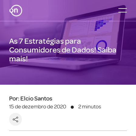
As 7 Estratégias para
Consumidores de Dados! Saiba
mais!
Por: Elcio Santos
15 de dezembro de 2020
2 minutos