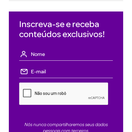
Inscreva-se e receba
conteúdos exclusivos!
Nós nunca compartilharemos seus dados
pessoais com terceiros.