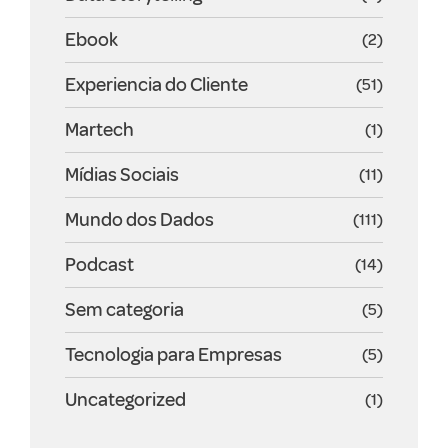
Ebook
(2)
Experiencia do Cliente
(51)
Martech
(1)
Mídias Sociais
(11)
Mundo dos Dados
(111)
Podcast
(14)
Sem categoria
(5)
Tecnologia para Empresas
(5)
Uncategorized
(1)