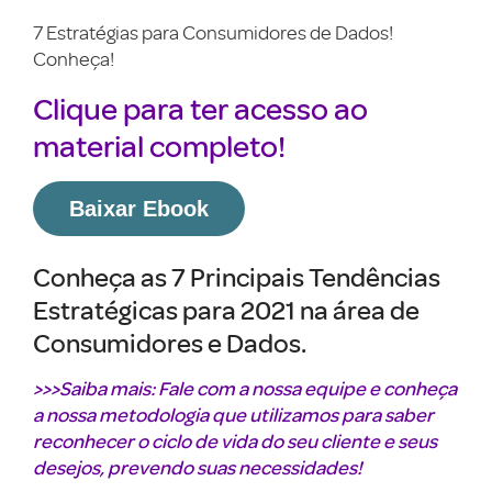
7 Estratégias para Consumidores de Dados!
Conheça!
Clique para ter acesso ao
material completo!
Baixar Ebook
Conheça as 7 Principais Tendências
Estratégicas para 2021 na área de
Consumidores e Dados.
>>>Saiba mais: Fale com a nossa equipe e conheça
a nossa metodologia que utilizamos para saber
reconhecer o ciclo de vida do seu cliente e seus
desejos, prevendo suas necessidades!