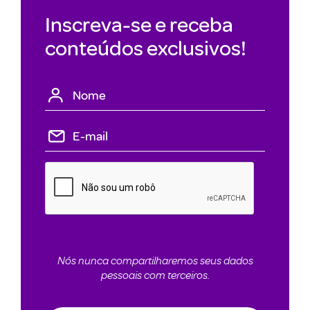
Inscreva-se e receba
conteúdos exclusivos!
Nós nunca compartilharemos seus dados
pessoais com terceiros.