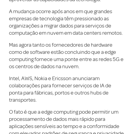
A mudança ocorre após anos em que grandes
empresas de tecnologia têm pressionado as
organizações a migrar dados para serviços de
computação em nuvem em data centers remotos.
Mas agora tanto os fornecedores de hardware
como de software estão concluindo que a edge
computing fornece uma ponte entre as redes 5G e
os centros de dados na nuvem.
Intel, AWS, Nokia e Ericsson anunciaram
colaborações para fornecer serviços de IA de
ponta para fábricas, portos e outros hubs de
transportes.
O fato é que a edge computing pode permitir um
processamento de dados mais rápido para
aplicações sensíveis ao tempo e a conformidade
com elevados padrões de segurança e privacidade