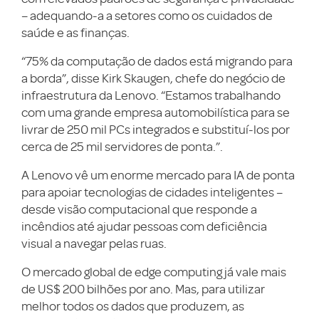
– adequando-a a setores como os cuidados de
saúde e as finanças.
“75% da computação de dados está migrando para
a borda”, disse Kirk Skaugen, chefe do negócio de
infraestrutura da Lenovo. “Estamos trabalhando
com uma grande empresa automobilística para se
livrar de 250 mil PCs integrados e substituí-los por
cerca de 25 mil servidores de ponta.”.
A Lenovo vê um enorme mercado para IA de ponta
para apoiar tecnologias de cidades inteligentes –
desde visão computacional que responde a
incêndios até ajudar pessoas com deficiência
visual a navegar pelas ruas.
O mercado global de edge computing já vale mais
de US$ 200 bilhões por ano. Mas, para utilizar
melhor todos os dados que produzem, as