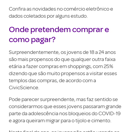
Confira as novidades no comércio eletrônico e
dados coletados por alguns estudo.
Onde pretendem comprar e
como pagar?
Surpreendentemente, os jovens de 18 a 24 anos
são mais propensos do que qualquer outra faixa
etária a fazer compras em shoppings, com 25%
dizendo que são muito propensos a visitar esses
templos das compras, de acordo com a
CivicScience.
Pode parecer surpreendente, mas faz sentido se
considerarmos que esses jovens passaram grande
parte da adolescência nos bloqueios do COVID-19
e agora queiram migrar para o tijolo e cimento.