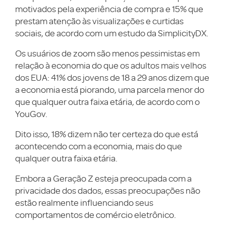
motivados pela experiência de compra e 15% que
prestam atenção às visualizações e curtidas
sociais, de acordo com um estudo da SimplicityDX.
Os usuários de zoom são menos pessimistas em
relação à economia do que os adultos mais velhos
dos EUA: 41% dos jovens de 18 a 29 anos dizem que
a economia está piorando, uma parcela menor do
que qualquer outra faixa etária, de acordo com o
YouGov.
Dito isso, 18% dizem não ter certeza do que está
acontecendo com a economia, mais do que
qualquer outra faixa etária.
Embora a Geração Z esteja preocupada com a
privacidade dos dados, essas preocupações não
estão realmente influenciando seus
comportamentos de comércio eletrônico.