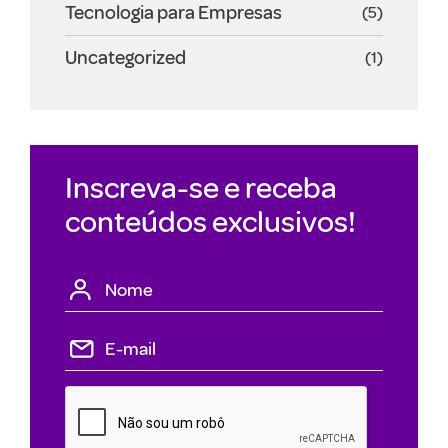
Tecnologia para Empresas
(5)
Uncategorized
(1)
Inscreva-se e receba
conteúdos exclusivos!