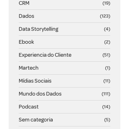
CRM
(19)
Dados
(123)
Data Storytelling
(4)
Ebook
(2)
Experiencia do Cliente
(51)
Martech
(1)
Mídias Sociais
(11)
Mundo dos Dados
(111)
Podcast
(14)
Sem categoria
(5)