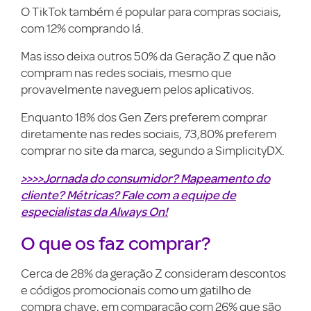
O TikTok também é popular para compras sociais,
com 12% comprando lá.
Mas isso deixa outros 50% da Geração Z que não
compram nas redes sociais, mesmo que
provavelmente naveguem pelos aplicativos.
Enquanto 18% dos Gen Zers preferem comprar
diretamente nas redes sociais, 73,80% preferem
comprar no site da marca, segundo a SimplicityDX.
>>>>Jornada do consumidor? Mapeamento do
cliente? Métricas? Fale com a equipe de
especialistas da Always On!
O que os faz comprar?
Cerca de 28% da geração Z consideram descontos
e códigos promocionais como um gatilho de
compra chave, em comparação com 26% que são