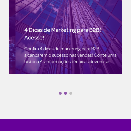
4 Dicas de Marketing para B2B!
Acesse!
Confira 4 dicas de marketing para B2B
alcançarem o sucesso nas vendas! Conte uma
história As informações técnicas devem ser...