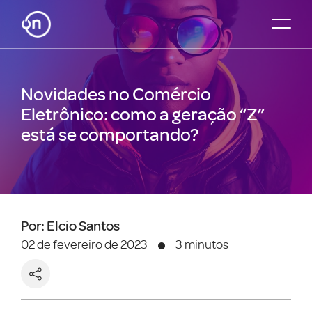
Novidades no Comércio
Eletrônico: como a geração “Z”
está se comportando?
Por: Elcio Santos
02 de fevereiro de 2023
3 minutos