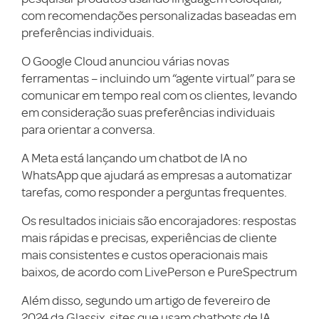
com recomendações personalizadas baseadas em
preferências individuais.
O Google Cloud anunciou várias novas
ferramentas – incluindo um “agente virtual” para se
comunicar em tempo real com os clientes, levando
em consideração suas preferências individuais
para orientar a conversa.
A Meta está lançando um chatbot de IA no
WhatsApp que ajudará as empresas a automatizar
tarefas, como responder a perguntas frequentes.
Os resultados iniciais são encorajadores: respostas
mais rápidas e precisas, experiências de cliente
mais consistentes e custos operacionais mais
baixos, de acordo com LivePerson e PureSpectrum
Além disso, segundo um artigo de fevereiro de
2024 da Glassix, sites que usam chatbots de IA