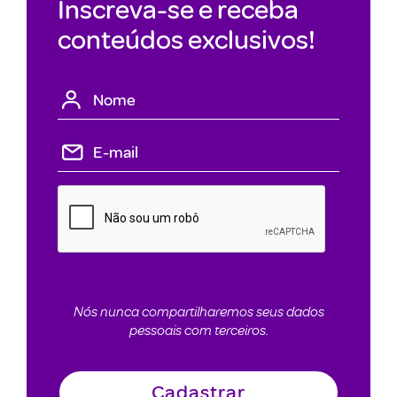
Inscreva-se e receba
conteúdos exclusivos!
Nós nunca compartilharemos seus dados
pessoais com terceiros.