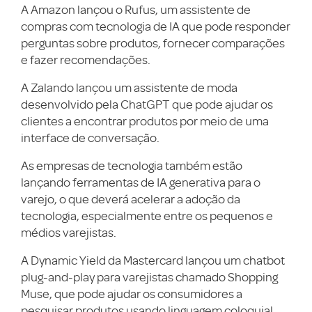
A Amazon lançou o Rufus, um assistente de
compras com tecnologia de IA que pode responder
perguntas sobre produtos, fornecer comparações
e fazer recomendações.
A Zalando lançou um assistente de moda
desenvolvido pela ChatGPT que pode ajudar os
clientes a encontrar produtos por meio de uma
interface de conversação.
As empresas de tecnologia também estão
lançando ferramentas de IA generativa para o
varejo, o que deverá acelerar a adoção da
tecnologia, especialmente entre os pequenos e
médios varejistas.
A Dynamic Yield da Mastercard lançou um chatbot
plug-and-play para varejistas chamado Shopping
Muse, que pode ajudar os consumidores a
pesquisar produtos usando linguagem coloquial,