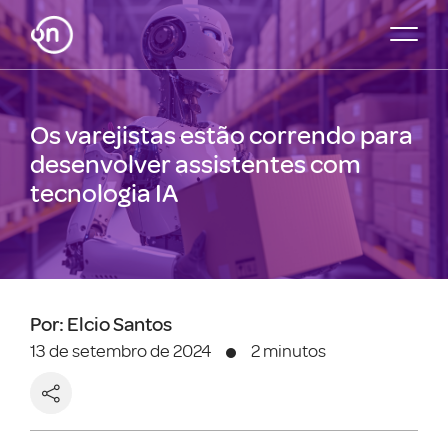
Os varejistas estão correndo para
desenvolver assistentes com
tecnologia IA
Por: Elcio Santos
13 de setembro de 2024
2 minutos