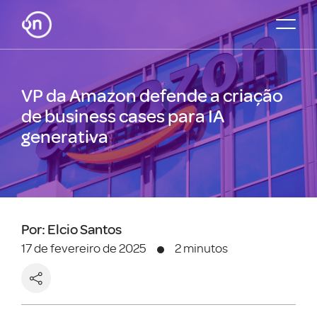
VP da Amazon defende a criação
de business cases para IA
generativa
Por: Elcio Santos
17 de fevereiro de 2025
2 minutos