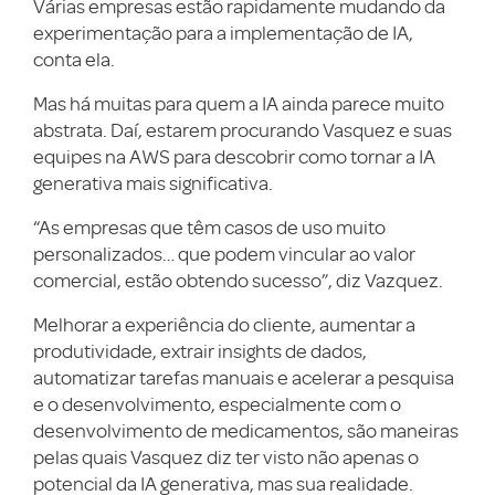
Várias empresas estão rapidamente mudando da
experimentação para a implementação de IA,
conta ela.
Mas há muitas para quem a IA ainda parece muito
abstrata. Daí, estarem procurando Vasquez e suas
equipes na AWS para descobrir como tornar a IA
generativa mais significativa.
“As empresas que têm casos de uso muito
personalizados… que podem vincular ao valor
comercial, estão obtendo sucesso”, diz Vazquez.
Melhorar a experiência do cliente, aumentar a
produtividade, extrair insights de dados,
automatizar tarefas manuais e acelerar a pesquisa
e o desenvolvimento, especialmente com o
desenvolvimento de medicamentos, são maneiras
pelas quais Vasquez diz ter visto não apenas o
potencial da IA generativa, mas sua realidade.