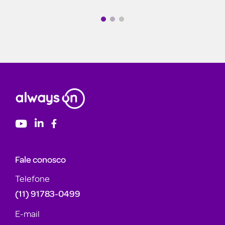
Fale conosco
Telefone
(11) 91783-0499
E-mail