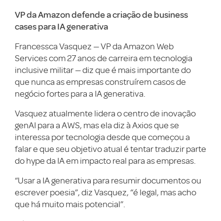
VP da Amazon defende a criação de business
cases para IA generativa
Francessca Vasquez — VP da Amazon Web
Services com 27 anos de carreira em tecnologia
inclusive militar — diz que é mais importante do
que nunca as empresas construírem casos de
negócio fortes para a IA generativa.
Vasquez atualmente lidera o centro de inovação
genAI para a AWS, mas ela diz à Axios que se
interessa por tecnologia desde que começou a
falar e que seu objetivo atual é tentar traduzir parte
do hype da IA em impacto real para as empresas.
“Usar a IA generativa para resumir documentos ou
escrever poesia”, diz Vasquez, “é legal, mas acho
que há muito mais potencial”.