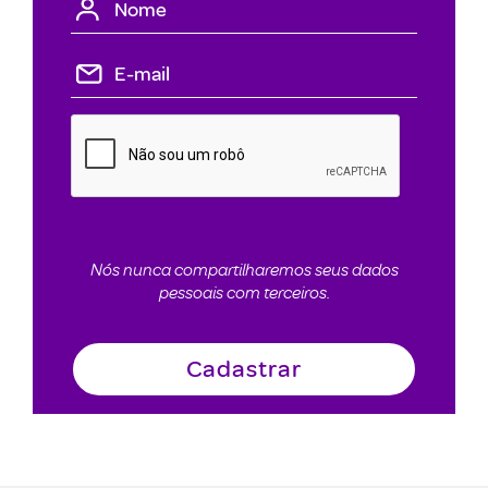
Nós nunca compartilharemos seus dados
pessoais com terceiros.