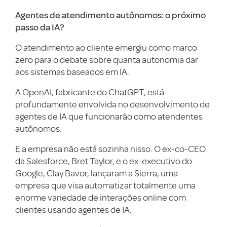
Agentes de atendimento autônomos: o próximo
passo da IA?
O atendimento ao cliente emergiu como marco
zero para o debate sobre quanta autonomia dar
aos sistemas baseados em IA.
A OpenAI, fabricante do ChatGPT, está
profundamente envolvida no desenvolvimento de
agentes de IA que funcionarão como atendentes
autônomos.
E a empresa não está sozinha nisso. O ex-co-CEO
da Salesforce, Bret Taylor, e o ex-executivo do
Google, Clay Bavor, lançaram a Sierra, uma
empresa que visa automatizar totalmente uma
enorme variedade de interações online com
clientes usando agentes de IA.