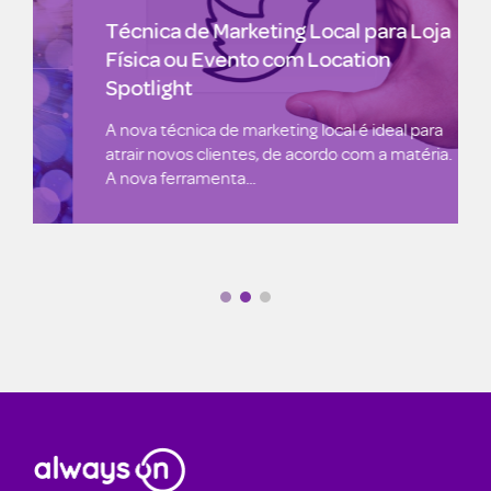
Técnica de Marketing Local para Loja
Física ou Evento com Location
Spotlight
A nova técnica de marketing local é ideal para
atrair novos clientes, de acordo com a matéria.
A nova ferramenta...