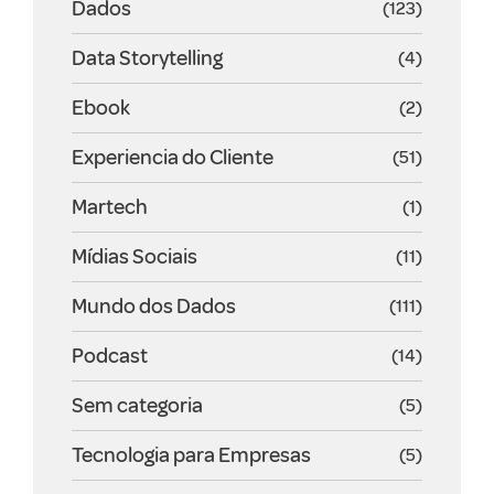
Dados
(123)
Data Storytelling
(4)
Ebook
(2)
Experiencia do Cliente
(51)
Martech
(1)
Mídias Sociais
(11)
Mundo dos Dados
(111)
Podcast
(14)
Sem categoria
(5)
Tecnologia para Empresas
(5)