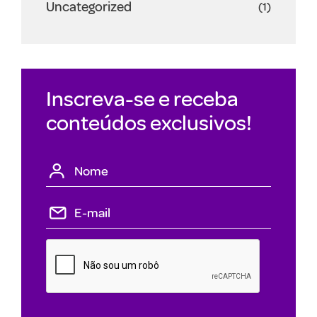
Uncategorized
(1)
Inscreva-se e receba
conteúdos exclusivos!