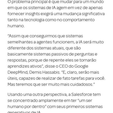
O problema principal é que mudar para um mundo
em que os sistemas de IA agem em vez de apenas
fornecer insights exigirá uma mudança significativa
tanto na tecnologia como no comportamento
humano.
“Assim que conseguirmos que sistemas
semelhantes a agentes funcionem, a IA será muito
diferente dos sistemas atuais, que são
basicamente sistemas passivos de perguntas e
respostas, porque de repente eles se tornarão
aprendizes ativos”, disse o CEO do Google
DeepMind, Demis Hassabis. “E, claro, serão mais
úteis, capazes de realizar de fato tarefas para você.
Mas teremos que ser muito mais cuidadosos.”
Usando uma outra perspectiva, a Salesforce tem
se concentrado amplamente em ter “um ser
humano por dentro” com seus primeiros sistemas
generativos de IA.