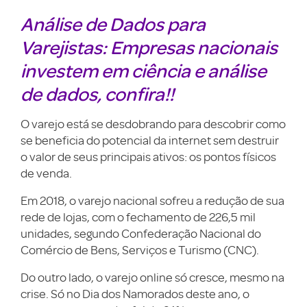
Análise de Dados para
Varejistas: Empresas nacionais
investem em ciência e análise
de dados, confira!!
O varejo está se desdobrando para descobrir como
se beneficia do potencial da internet sem destruir
o valor de seus principais ativos: os pontos físicos
de venda.
Em 2018, o varejo nacional sofreu a redução de sua
rede de lojas, com o fechamento de 226,5 mil
unidades, segundo Confederação Nacional do
Comércio de Bens, Serviços e Turismo (CNC).
Do outro lado, o varejo online só cresce, mesmo na
crise. Só no Dia dos Namorados deste ano, o