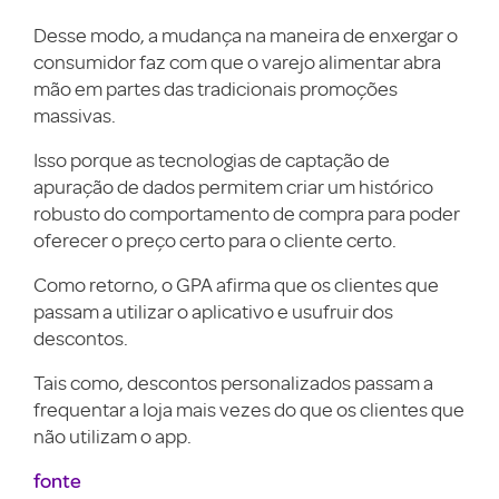
Desse modo, a mudança na maneira de enxergar o
consumidor faz com que o varejo alimentar abra
mão em partes das tradicionais promoções
massivas.
Isso porque as tecnologias de captação de
apuração de dados permitem criar um histórico
robusto do comportamento de compra para poder
oferecer o preço certo para o cliente certo.
Como retorno, o GPA afirma que os clientes que
passam a utilizar o aplicativo e usufruir dos
descontos.
Tais como, descontos personalizados passam a
frequentar a loja mais vezes do que os clientes que
não utilizam o app.
fonte