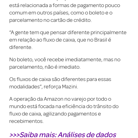
está relacionada a formas de pagamento pouco
comum em outros países, como o boleto e o
parcelamento no cartão de crédito.
“A gente tem que pensar diferente principalmente
em relação ao fluxo de caixa, que no Brasil é
diferente.
No boleto, você recebe imediatamente, mas no
parcelamento, não é imediato.
Os fluxos de caixa são diferentes para essas
modalidades”, reforça Mazini.
A operação da Amazon no varejo por todo o
mundo está focada na eficiência do trânsito do
fluxo de caixa, agilizando pagamentos e
recebimentos.
>>>Saiba mais: Análises de dados