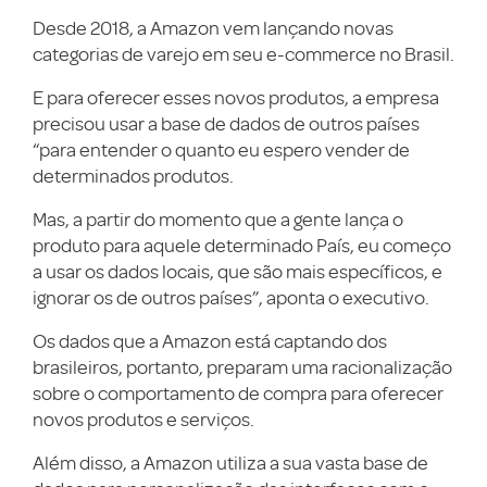
Desde 2018, a Amazon vem lançando novas
categorias de varejo em seu e-commerce no Brasil.
E para oferecer esses novos produtos, a empresa
precisou usar a base de dados de outros países
“para entender o quanto eu espero vender de
determinados produtos.
Mas, a partir do momento que a gente lança o
produto para aquele determinado País, eu começo
a usar os dados locais, que são mais específicos, e
ignorar os de outros países”, aponta o executivo.
Os dados que a Amazon está captando dos
brasileiros, portanto, preparam uma racionalização
sobre o comportamento de compra para oferecer
novos produtos e serviços.
Além disso, a Amazon utiliza a sua vasta base de