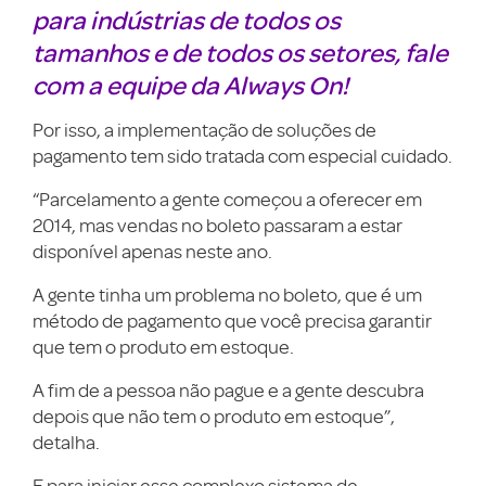
para indústrias de todos os
tamanhos e de todos os setores, fale
com a equipe da Always On!
Por isso, a implementação de soluções de
pagamento tem sido tratada com especial cuidado.
“Parcelamento a gente começou a oferecer em
2014, mas vendas no boleto passaram a estar
disponível apenas neste ano.
A gente tinha um problema no boleto, que é um
método de pagamento que você precisa garantir
que tem o produto em estoque.
A fim de a pessoa não pague e a gente descubra
depois que não tem o produto em estoque”,
detalha.