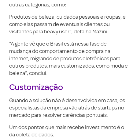
outras categorias, como:
Produtos de beleza, cuidados pessoais e roupas, e
como elas passam de eventuais clientes ou
visitantes para heavy user”, detalha Mazini.
“A gente vê que o Brasil está nessa fase de
mudança do comportamento de compra na
internet, migrando de produtos eletrônicos para
outros produtos, mais customizados, como moda e
beleza”, conclui.
Customização
Quando a solução não é desenvolvida em casa, os
especialistas da empresa vão atrás de startups no
mercado para resolver carências pontuais.
Um dos pontos que mais recebe investimento é o
da coleta de dados.