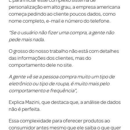
E para iniciar esse complexo sistema de
personalização em alto grau, a empresa americana
começa pedindo ao cliente poucos dados, como
nome completo, e-mail e número do telefone.
“Se o usuário não fizer uma compra, a gente não
pede mais nada.
O grosso do nosso trabalho não está com detalhes
das informações dos clientes, mas do
comportamento dele no site.
A gente vê se a pessoa compra muito um tipo de
eletrônico ou tipo de roupa, é muito mais pelo
comportamento e frequência”,
Explica Mazini, que destaca que, a análise de dados
não é perfeita.
Essa complexidade para oferecer produtos ao
consumidor antes mesmo que ele saiba o que quer