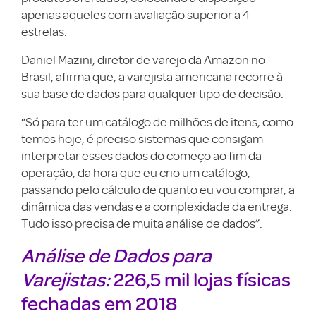
apenas aqueles com avaliação superior a 4
estrelas.
Daniel Mazini, diretor de varejo da Amazon no
Brasil, afirma que, a varejista americana recorre à
sua base de dados para qualquer tipo de decisão.
“Só para ter um catálogo de milhões de itens, como
temos hoje, é preciso sistemas que consigam
interpretar esses dados do começo ao fim da
operação, da hora que eu crio um catálogo,
passando pelo cálculo de quanto eu vou comprar, a
dinâmica das vendas e a complexidade da entrega.
Tudo isso precisa de muita análise de dados”.
Análise de Dados para
Varejistas:
226,5 mil lojas físicas
fechadas em 2018