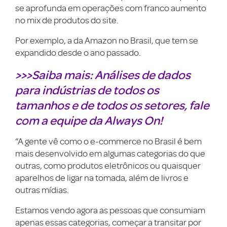
se aprofunda em operações com franco aumento
no mix de produtos do site.
Por exemplo, a da Amazon no Brasil, que tem se
expandido desde o ano passado.
>>>Saiba mais: Análises de dados
para indústrias de todos os
tamanhos e de todos os setores, fale
com a equipe da Always On!
“A gente vê como o e-commerce no Brasil é bem
mais desenvolvido em algumas categorias do que
outras, como produtos eletrônicos ou quaisquer
aparelhos de ligar na tomada, além de livros e
outras mídias.
Estamos vendo agora as pessoas que consumiam
apenas essas categorias, começar a transitar por