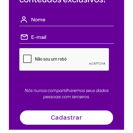
Nós nunca compartilharemos seus dados
pessoais com terceiros.