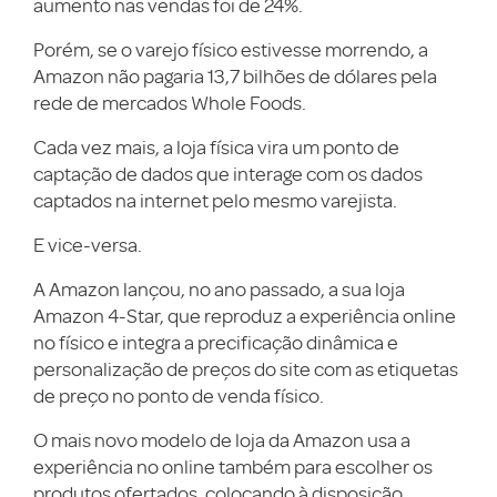
aumento nas vendas foi de 24%.
Porém, se o varejo físico estivesse morrendo, a
Amazon não pagaria 13,7 bilhões de dólares pela
rede de mercados Whole Foods.
Cada vez mais, a loja física vira um ponto de
captação de dados que interage com os dados
captados na internet pelo mesmo varejista.
E vice-versa.
A Amazon lançou, no ano passado, a sua loja
Amazon 4-Star, que reproduz a experiência online
no físico e integra a precificação dinâmica e
personalização de preços do site com as etiquetas
de preço no ponto de venda físico.
O mais novo modelo de loja da Amazon usa a
experiência no online também para escolher os
produtos ofertados, colocando à disposição