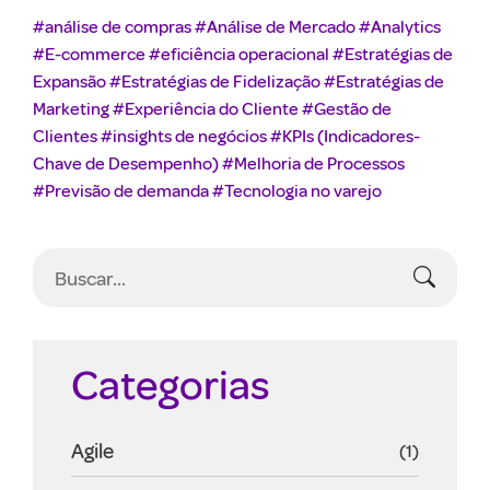
#análise de compras
#Análise de Mercado
#Analytics
#E-commerce
#eficiência operacional
#Estratégias de
Expansão
#Estratégias de Fidelização
#Estratégias de
Marketing
#Experiência do Cliente
#Gestão de
Clientes
#insights de negócios
#KPIs (Indicadores-
Chave de Desempenho)
#Melhoria de Processos
#Previsão de demanda
#Tecnologia no varejo
Categorias
Agile
(1)