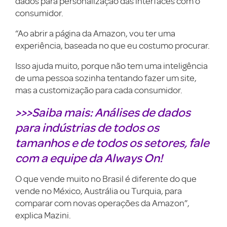
dados para personalização das interfaces com o
consumidor.
“Ao abrir a página da Amazon, vou ter uma
experiência, baseada no que eu costumo procurar.
Isso ajuda muito, porque não tem uma inteligência
de uma pessoa sozinha tentando fazer um site,
mas a customização para cada consumidor.
>>>Saiba mais: Análises de dados
para indústrias de todos os
tamanhos e de todos os setores, fale
com a equipe da Always On!
O que vende muito no Brasil é diferente do que
vende no México, Austrália ou Turquia, para
comparar com novas operações da Amazon”,
explica Mazini.