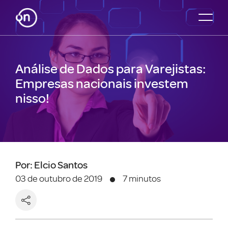
Análise de Dados para Varejistas:
Empresas nacionais investem
nisso!
Por: Elcio Santos
03 de outubro de 2019
7 minutos