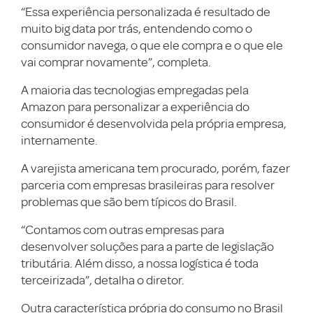
“Essa experiência personalizada é resultado de
muito big data por trás, entendendo como o
consumidor navega, o que ele compra e o que ele
vai comprar novamente”, completa.
A maioria das tecnologias empregadas pela
Amazon para personalizar a experiência do
consumidor é desenvolvida pela própria empresa,
internamente.
A varejista americana tem procurado, porém, fazer
parceria com empresas brasileiras para resolver
problemas que são bem típicos do Brasil.
“Contamos com outras empresas para
desenvolver soluções para a parte de legislação
tributária. Além disso, a nossa logística é toda
terceirizada”, detalha o diretor.
Outra característica própria do consumo no Brasil