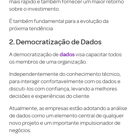
mais rápido e também fornecer um maior retorno
sobre o investimento.
É também fundamental para a evolução da
próxima tendência
2. Democratização de Dados
dados
A democratização de
visa capacitar todos
os membros de uma organização.
Independentemente do conhecimento técnico,
para interagir confortavelmente com os dados e
discuti-los com confiança, levando a melhores
decisões e experiências do cliente.
Atualmente, as empresas estão adotando a análise
de dados como um elemento central de qualquer
novo projeto e um importante impulsionador de
negócios.