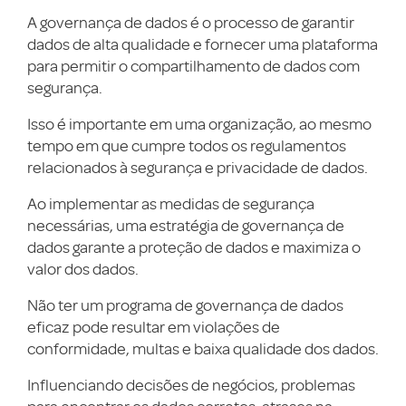
A governança de dados é o processo de garantir
dados de alta qualidade e fornecer uma plataforma
para permitir o compartilhamento de dados com
segurança.
Isso é importante em uma organização, ao mesmo
tempo em que cumpre todos os regulamentos
relacionados à segurança e privacidade de dados.
Ao implementar as medidas de segurança
necessárias, uma estratégia de governança de
dados garante a proteção de dados e maximiza o
valor dos dados.
Não ter um programa de governança de dados
eficaz pode resultar em violações de
conformidade, multas e baixa qualidade dos dados.
Influenciando decisões de negócios, problemas