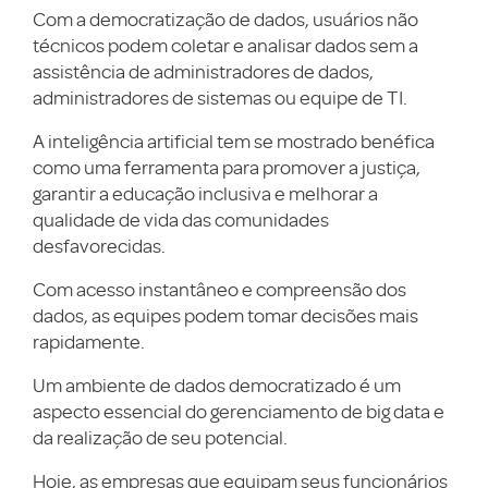
Com a democratização de dados, usuários não
técnicos podem coletar e analisar dados sem a
assistência de administradores de dados,
administradores de sistemas ou equipe de TI.
A inteligência artificial tem se mostrado benéfica
como uma ferramenta para promover a justiça,
garantir a educação inclusiva e melhorar a
qualidade de vida das comunidades
desfavorecidas.
Com acesso instantâneo e compreensão dos
dados, as equipes podem tomar decisões mais
rapidamente.
Um ambiente de dados democratizado é um
aspecto essencial do gerenciamento de big data e
da realização de seu potencial.
Hoje, as empresas que equipam seus funcionários