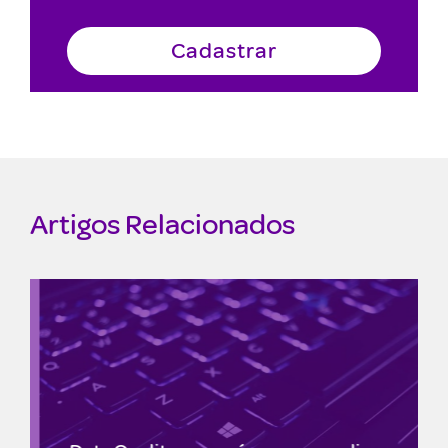
Artigos Relacionados