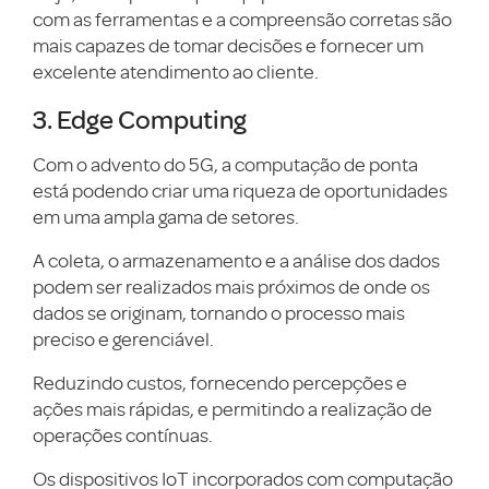
com as ferramentas e a compreensão corretas são
mais capazes de tomar decisões e fornecer um
excelente atendimento ao cliente.
3. Edge Computing
Com o advento do 5G, a computação de ponta
está podendo criar uma riqueza de oportunidades
em uma ampla gama de setores.
A coleta, o armazenamento e a análise dos dados
podem ser realizados mais próximos de onde os
dados se originam, tornando o processo mais
preciso e gerenciável.
Reduzindo custos, fornecendo percepções e
ações mais rápidas, e permitindo a realização de
operações contínuas.
Os dispositivos IoT incorporados com computação