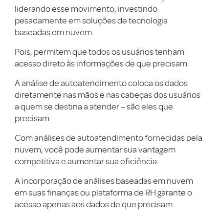
liderando esse movimento, investindo
pesadamente em soluções de tecnologia
baseadas em nuvem.
Pois, permitem que todos os usuários tenham
acesso direto às informações de que precisam.
A análise de autoatendimento coloca os dados
diretamente nas mãos e nas cabeças dos usuários
a quem se destina a atender – são eles que
precisam.
Com análises de autoatendimento fornecidas pela
nuvem, você pode aumentar sua vantagem
competitiva e aumentar sua eficiência.
A incorporação de análises baseadas em nuvem
em suas finanças ou plataforma de RH garante o
acesso apenas aos dados de que precisam.