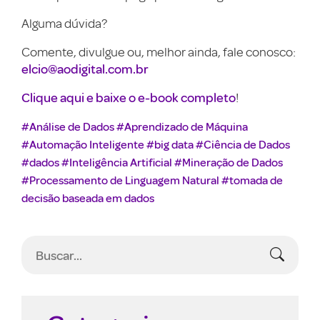
Alguma dúvida?
Comente, divulgue ou, melhor ainda, fale conosco:
elcio@aodigital.com.br
Clique aqui e baixe o e-book completo
!
#Análise de Dados
#Aprendizado de Máquina
#Automação Inteligente
#big data
#Ciência de Dados
#dados
#Inteligência Artificial
#Mineração de Dados
#Processamento de Linguagem Natural
#tomada de
decisão baseada em dados