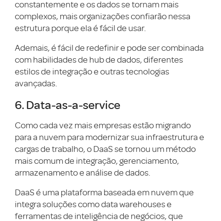
constantemente e os dados se tornam mais
complexos, mais organizações confiarão nessa
estrutura porque ela é fácil de usar.
Ademais, é fácil de redefinir e pode ser combinada
com habilidades de hub de dados, diferentes
estilos de integração e outras tecnologias
avançadas.
6. Data-as-a-service
Como cada vez mais empresas estão migrando
para a nuvem para modernizar sua infraestrutura e
cargas de trabalho, o DaaS se tornou um método
mais comum de integração, gerenciamento,
armazenamento e análise de dados.
DaaS é uma plataforma baseada em nuvem que
integra soluções como data warehouses e
ferramentas de inteligência de negócios, que