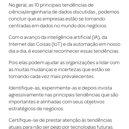
No geral, as 10 principais tendências de
ciência/engenharia de dados discutidas , podemos
concluir que as empresas estão se tornando
centradas em dados no mundo dos negócios.
Com o avanço da inteligência artificial (IA), da
Internet das Coisas (IoT) e da automação em nosso
dia a dia, é essencial reconhecer essas tendências.
Pois elas podem ajudar as organizações a lidar com
as muitas mudanças e incertezas que estão se
tornando cada vez mais prevalecentes.
Identifique-as, experimente-as e depois invista
agressivamente nas principais tendências que são
importantes e alinhadas com seus objetivos
estratégicos de negócios.
Certifique-se de prestar atenção às tendências
atuais para não ser pego por tecnologias futuras.