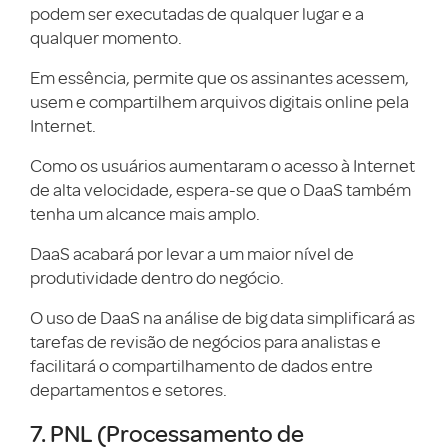
podem ser executadas de qualquer lugar e a
qualquer momento.
Em essência, permite que os assinantes acessem,
usem e compartilhem arquivos digitais online pela
Internet.
Como os usuários aumentaram o acesso à Internet
de alta velocidade, espera-se que o DaaS também
tenha um alcance mais amplo.
DaaS acabará por levar a um maior nível de
produtividade dentro do negócio.
O uso de DaaS na análise de big data simplificará as
tarefas de revisão de negócios para analistas e
facilitará o compartilhamento de dados entre
departamentos e setores.
7. PNL (Processamento de