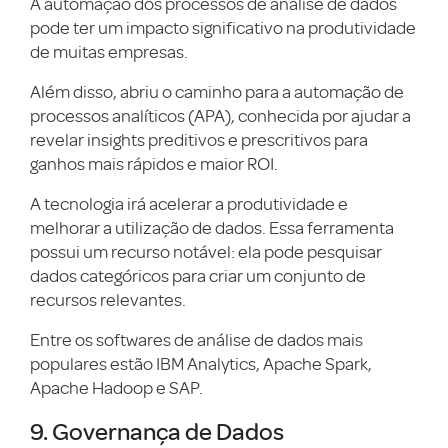
A automação dos processos de análise de dados
pode ter um impacto significativo na produtividade
de muitas empresas.
Além disso, abriu o caminho para a automação de
processos analíticos (APA), conhecida por ajudar a
revelar insights preditivos e prescritivos para
ganhos mais rápidos e maior ROI.
A tecnologia irá acelerar a produtividade e
melhorar a utilização de dados. Essa ferramenta
possui um recurso notável: ela pode pesquisar
dados categóricos para criar um conjunto de
recursos relevantes.
Entre os softwares de análise de dados mais
populares estão IBM Analytics, Apache Spark,
Apache Hadoop e SAP.
9. Governança de Dados