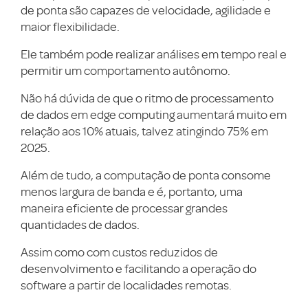
de ponta são capazes de velocidade, agilidade e
maior flexibilidade.
Ele também pode realizar análises em tempo real e
permitir um comportamento autônomo.
Não há dúvida de que o ritmo de processamento
de dados em edge computing aumentará muito em
relação aos 10% atuais, talvez atingindo 75% em
2025.
Além de tudo, a computação de ponta consome
menos largura de banda e é, portanto, uma
maneira eficiente de processar grandes
quantidades de dados.
Assim como com custos reduzidos de
desenvolvimento e facilitando a operação do
software a partir de localidades remotas.