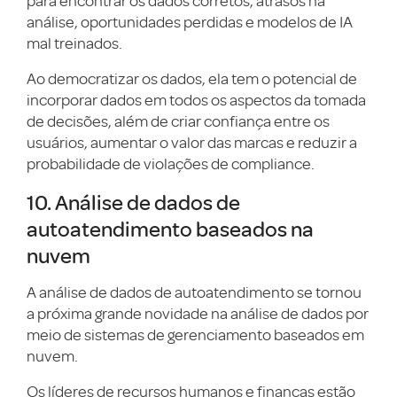
para encontrar os dados corretos, atrasos na
análise, oportunidades perdidas e modelos de IA
mal treinados.
Ao democratizar os dados, ela tem o potencial de
incorporar dados em todos os aspectos da tomada
de decisões, além de criar confiança entre os
usuários, aumentar o valor das marcas e reduzir a
probabilidade de violações de compliance.
10. Análise de dados de
autoatendimento baseados na
nuvem
A análise de dados de autoatendimento se tornou
a próxima grande novidade na análise de dados por
meio de sistemas de gerenciamento baseados em
nuvem.
Os líderes de recursos humanos e finanças estão