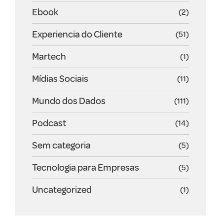
Ebook
(2)
Experiencia do Cliente
(51)
Martech
(1)
Mídias Sociais
(11)
Mundo dos Dados
(111)
Podcast
(14)
Sem categoria
(5)
Tecnologia para Empresas
(5)
Uncategorized
(1)