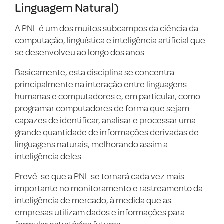
Linguagem Natural)
A PNL é um dos muitos subcampos da ciência da
computação, linguística e inteligência artificial que
se desenvolveu ao longo dos anos.
Basicamente, esta disciplina se concentra
principalmente na interação entre linguagens
humanas e computadores e, em particular, como
programar computadores de forma que sejam
capazes de identificar, analisar e processar uma
grande quantidade de informações derivadas de
linguagens naturais, melhorando assim a
inteligência deles.
Prevê-se que a PNL se tornará cada vez mais
importante no monitoramento e rastreamento da
inteligência de mercado, à medida que as
empresas utilizam dados e informações para