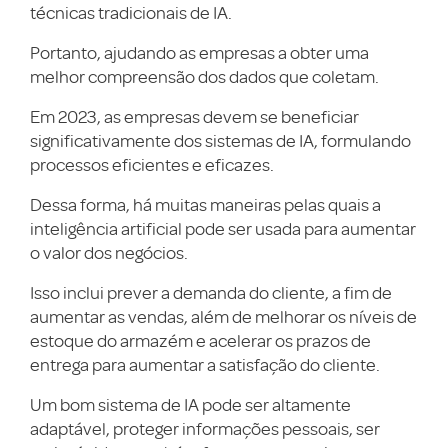
técnicas tradicionais de IA.
Portanto, ajudando as empresas a obter uma
melhor compreensão dos dados que coletam.
Em 2023, as empresas devem se beneficiar
significativamente dos sistemas de IA, formulando
processos eficientes e eficazes.
Dessa forma, há muitas maneiras pelas quais a
inteligência artificial pode ser usada para aumentar
o valor dos negócios.
Isso inclui prever a demanda do cliente, a fim de
aumentar as vendas, além de melhorar os níveis de
estoque do armazém e acelerar os prazos de
entrega para aumentar a satisfação do cliente.
Um bom sistema de IA pode ser altamente
adaptável, proteger informações pessoais, ser