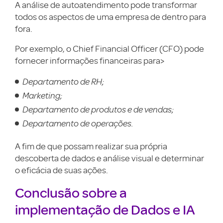
A análise de autoatendimento pode transformar
todos os aspectos de uma empresa de dentro para
fora.
Por exemplo, o Chief Financial Officer (CFO) pode
fornecer informações financeiras para>
Departamento de RH;
Marketing;
Departamento de produtos e de vendas;
Departamento de operações.
A fim de que possam realizar sua própria
descoberta de dados e análise visual e determinar
o eficácia de suas ações.
Conclusão sobre a
implementação de Dados e IA