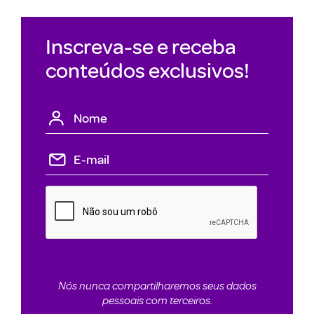
Inscreva-se e receba
conteúdos exclusivos!
Nós nunca compartilharemos seus dados
pessoais com terceiros.