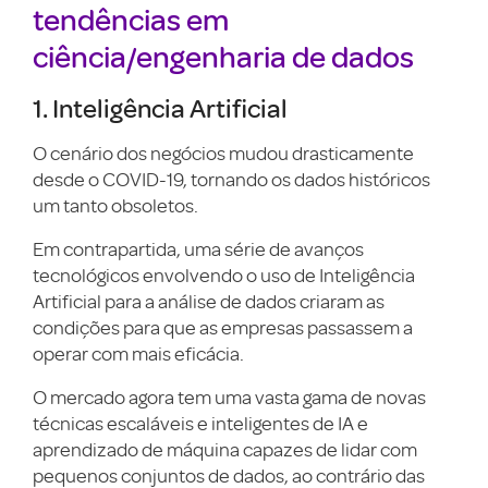
tendências em
ciência/engenharia de dados
1. Inteligência Artificial
O cenário dos negócios mudou drasticamente
desde o COVID-19, tornando os dados históricos
um tanto obsoletos.
Em contrapartida, uma série de avanços
tecnológicos envolvendo o uso de Inteligência
Artificial para a análise de dados criaram as
condições para que as empresas passassem a
operar com mais eficácia.
O mercado agora tem uma vasta gama de novas
técnicas escaláveis e inteligentes de IA e
aprendizado de máquina capazes de lidar com
pequenos conjuntos de dados, ao contrário das