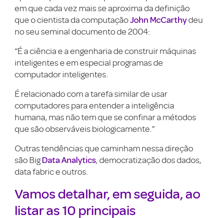
em que cada vez mais se aproxima da definição
John McCarthy
que o cientista da computação
deu
no seu seminal documento de 2004:
“É a ciência e a engenharia de construir máquinas
inteligentes e em especial programas de
computador inteligentes.
É relacionado com a tarefa similar de usar
computadores para entender a inteligência
humana, mas não tem que se confinar a métodos
que são observáveis biologicamente.”
Outras tendências que caminham nessa direção
Data Analytics
são Big
, democratização dos dados,
data fabric e outros.
Vamos detalhar, em seguida, ao
listar as 10 principais