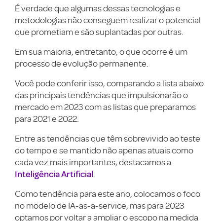
É verdade que algumas dessas tecnologias e
metodologias não conseguem realizar o potencial
que prometiam e são suplantadas por outras.
Em sua maioria, entretanto, o que ocorre é um
processo de evolução permanente.
Você pode conferir isso, comparando a lista abaixo
das principais tendências que impulsionarão o
mercado em 2023 com as listas que preparamos
para 2021 e 2022.
Entre as tendências que têm sobrevivido ao teste
do tempo e se mantido não apenas atuais como
cada vez mais importantes, destacamos a
Inteligência Artificial
.
Como tendência para este ano, colocamos o foco
no modelo de IA-as-a-service, mas para 2023
optamos por voltar a ampliar o escopo na medida