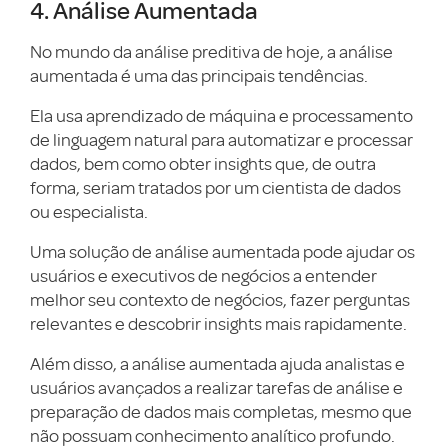
4. Análise Aumentada
No mundo da análise preditiva de hoje, a análise
aumentada é uma das principais tendências.
Ela usa aprendizado de máquina e processamento
de linguagem natural para automatizar e processar
dados, bem como obter insights que, de outra
forma, seriam tratados por um cientista de dados
ou especialista.
Uma solução de análise aumentada pode ajudar os
usuários e executivos de negócios a entender
melhor seu contexto de negócios, fazer perguntas
relevantes e descobrir insights mais rapidamente.
Além disso, a análise aumentada ajuda analistas e
usuários avançados a realizar tarefas de análise e
preparação de dados mais completas, mesmo que
não possuam conhecimento analítico profundo.