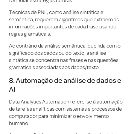
formular estratégias futuras.
Técnicas de PNL, como análise sintática e
semântica, requerem algoritmos que extraem as
informações importantes de cada frase usando
regras gramaticais.
Ao contrário da análise semântica, que lida com o
significado dos dados ou do texto, a análise
sintática se concentra nas frases e nas questões
gramaticais associadas aos dados/texto.
8. Automação de análise de dados e
AI
Data Analytics Automation refere-se à automação
de tarefas analíticas com sistemas e processos de
computador para minimizar o envolvimento
humano.