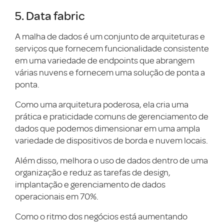
5. Data fabric
A malha de dados é um conjunto de arquiteturas e
serviços que fornecem funcionalidade consistente
em uma variedade de endpoints que abrangem
várias nuvens e fornecem uma solução de ponta a
ponta.
Como uma arquitetura poderosa, ela cria uma
prática e praticidade comuns de gerenciamento de
dados que podemos dimensionar em uma ampla
variedade de dispositivos de borda e nuvem locais.
Além disso, melhora o uso de dados dentro de uma
organização e reduz as tarefas de design,
implantação e gerenciamento de dados
operacionais em 70%.
Como o ritmo dos negócios está aumentando