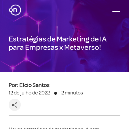
Estratégias de Marketing de IA
para Empresas x Metaverso!
Por: Elcio Santos
12 de julho de 2022
2 minutos