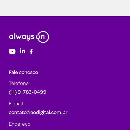
Fale conosco
Telefone
(11) 91783-0499
E-mail
contato@aodigital.com.br
Endereço