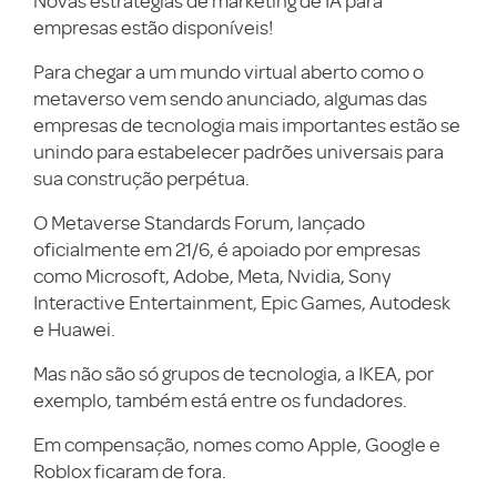
Novas estratégias de marketing de IA para
empresas estão disponíveis!
Para chegar a um mundo virtual aberto como o
metaverso vem sendo anunciado, algumas das
empresas de tecnologia mais importantes estão se
unindo para estabelecer padrões universais para
sua construção perpétua.
O Metaverse Standards Forum, lançado
oficialmente em 21/6, é apoiado por empresas
como Microsoft, Adobe, Meta, Nvidia, Sony
Interactive Entertainment, Epic Games, Autodesk
e Huawei.
Mas não são só grupos de tecnologia, a IKEA, por
exemplo, também está entre os fundadores.
Em compensação, nomes como Apple, Google e
Roblox ficaram de fora.