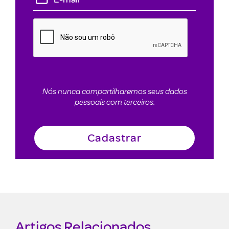
Nós nunca compartilharemos seus dados
pessoais com terceiros.
Artigos Relacionados