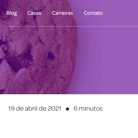
Blog
Cases
Carreiras
Contato
19 de abril de 2021
6 minutos