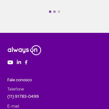
Fale conosco
Telefone
(11) 91783-0499
E-mail