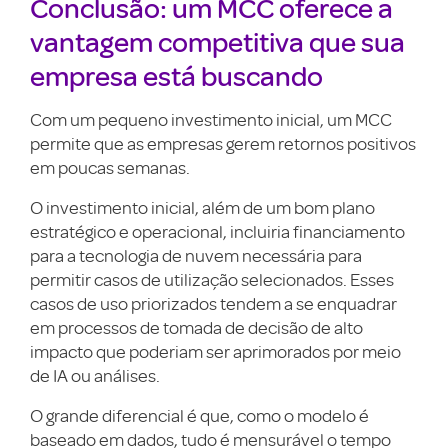
Conclusão: um MCC oferece a
vantagem competitiva que sua
empresa está buscando
Com um pequeno investimento inicial, um MCC
permite que as empresas gerem retornos positivos
em poucas semanas.
O investimento inicial, além de um bom plano
estratégico e operacional, incluiria financiamento
para a tecnologia de nuvem necessária para
permitir casos de utilização selecionados. Esses
casos de uso priorizados tendem a se enquadrar
em processos de tomada de decisão de alto
impacto que poderiam ser aprimorados por meio
de IA ou análises.
O grande diferencial é que, como o modelo é
baseado em dados, tudo é mensurável o tempo