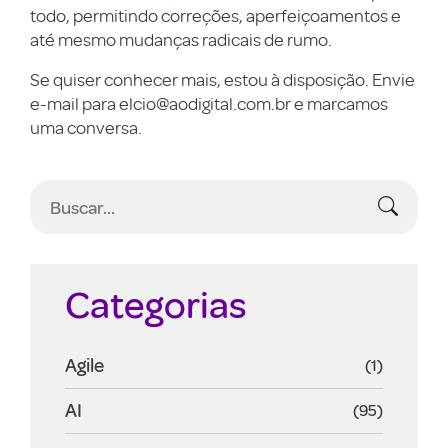
todo, permitindo correções, aperfeiçoamentos e
até mesmo mudanças radicais de rumo.
Se quiser conhecer mais, estou à disposição. Envie
e-mail para elcio@aodigital.com.br e marcamos
uma conversa.
Categorias
Agile
(1)
AI
(95)