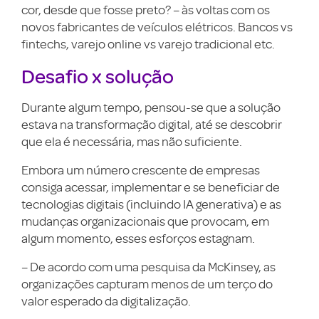
cor, desde que fosse preto? – às voltas com os
novos fabricantes de veículos elétricos. Bancos vs
fintechs, varejo online vs varejo tradicional etc.
Desafio x solução
Durante algum tempo, pensou-se que a solução
estava na transformação digital, até se descobrir
que ela é necessária, mas não suficiente.
Embora um número crescente de empresas
consiga acessar, implementar e se beneficiar de
tecnologias digitais (incluindo IA generativa) e as
mudanças organizacionais que provocam, em
algum momento, esses esforços estagnam.
– De acordo com uma pesquisa da McKinsey, as
organizações capturam menos de um terço do
valor esperado da digitalização.