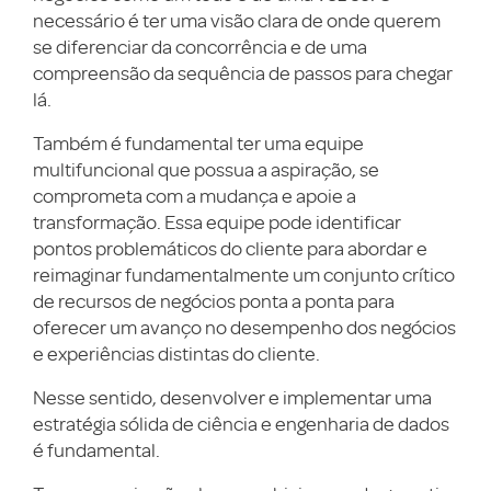
necessário é ter uma visão clara de onde querem
se diferenciar da concorrência e de uma
compreensão da sequência de passos para chegar
lá.
Também é fundamental ter uma equipe
multifuncional que possua a aspiração, se
comprometa com a mudança e apoie a
transformação. Essa equipe pode identificar
pontos problemáticos do cliente para abordar e
reimaginar fundamentalmente um conjunto crítico
de recursos de negócios ponta a ponta para
oferecer um avanço no desempenho dos negócios
e experiências distintas do cliente.
Nesse sentido, desenvolver e implementar uma
estratégia sólida de ciência e engenharia de dados
é fundamental.