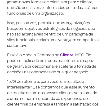
geram novas formas de criar valor para o cliente,
que são acessíveis e informadas por todas as áreas
funcionais de uma organização.
Isso, por sua vez, permite que as organizações
busquem objetivos estratégicos de negócios que
não são alcançáveis dentro de um paradigma de
silos funcionais e criam uma vantagem competitiva
sustentável.
Cliente
Esse é o Modelo Centrado no
, MCC. Ele
pode ser aplicado em todos os setores e é capaz
de gerar valor descomunal e acelerar a tomada de
decisões nas operações de qualquer negócio.
157% de retorno é, para você, um resultado
interessante? E se contarmos que esse aumento
de receita de um dos nossos clientes veio somado
a uma melhora mensurada da experiência do
cliente final da empresa e também a satisfação dos