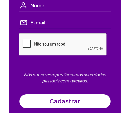
Nós nunca compartilharemos seus dados
pessoais com terceiros.