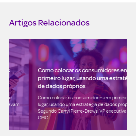
Artigos Relacionados
Como colocar os consumidores em
primeiro lugar, usando uma estratégia
de dados próprios
Como colocar os consumidores em primeiro
lugar, usando uma estratégia de dados próprios
Segundo Carryl Pierre-Drews, VP executiva e
CMO...