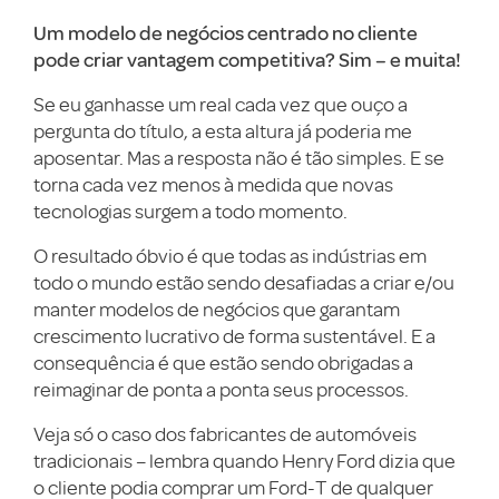
Um modelo de negócios centrado no cliente
pode criar vantagem competitiva? Sim – e muita!
Se eu ganhasse um real cada vez que ouço a
pergunta do título, a esta altura já poderia me
aposentar. Mas a resposta não é tão simples. E se
torna cada vez menos à medida que novas
tecnologias surgem a todo momento.
O resultado óbvio é que todas as indústrias em
todo o mundo estão sendo desafiadas a criar e/ou
manter modelos de negócios que garantam
crescimento lucrativo de forma sustentável. E a
consequência é que estão sendo obrigadas a
reimaginar de ponta a ponta seus processos.
Veja só o caso dos fabricantes de automóveis
tradicionais – lembra quando Henry Ford dizia que
o cliente podia comprar um Ford-T de qualquer