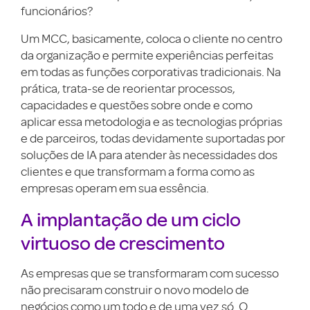
funcionários?
Um MCC, basicamente, coloca o cliente no centro
da organização e permite experiências perfeitas
em todas as funções corporativas tradicionais. Na
prática, trata-se de reorientar processos,
capacidades e questões sobre onde e como
aplicar essa metodologia e as tecnologias próprias
e de parceiros, todas devidamente suportadas por
soluções de IA para atender às necessidades dos
clientes e que transformam a forma como as
empresas operam em sua essência.
A implantação de um ciclo
virtuoso de crescimento
As empresas que se transformaram com sucesso
não precisaram construir o novo modelo de
negócios como um todo e de uma vez só. O