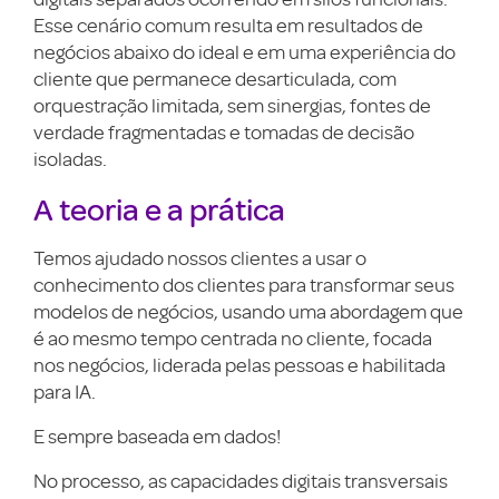
Esse cenário comum resulta em resultados de
negócios abaixo do ideal e em uma experiência do
cliente que permanece desarticulada, com
orquestração limitada, sem sinergias, fontes de
verdade fragmentadas e tomadas de decisão
isoladas.
A teoria e a prática
Temos ajudado nossos clientes a usar o
conhecimento dos clientes para transformar seus
modelos de negócios, usando uma abordagem que
é ao mesmo tempo centrada no cliente, focada
nos negócios, liderada pelas pessoas e habilitada
para IA.
E sempre baseada em dados!
No processo, as capacidades digitais transversais