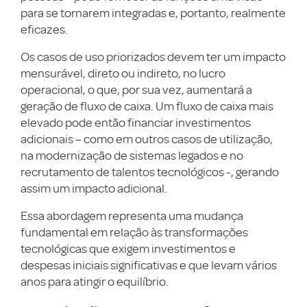
para se tornarem integradas e, portanto, realmente
eficazes.
Os casos de uso priorizados devem ter um impacto
mensurável, direto ou indireto, no lucro
operacional, o que, por sua vez, aumentará a
geração de fluxo de caixa. Um fluxo de caixa mais
elevado pode então financiar investimentos
adicionais – como em outros casos de utilização,
na modernização de sistemas legados e no
recrutamento de talentos tecnológicos -, gerando
assim um impacto adicional.
Essa abordagem representa uma mudança
fundamental em relação às transformações
tecnológicas que exigem investimentos e
despesas iniciais significativas e que levam vários
anos para atingir o equilíbrio.