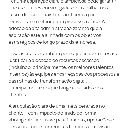
Ter uma aspiração clara e ambiciosa pode garantir
que as equipes encarregadas de trabalhar nos
casos de uso iniciais tenham licença para
reinventar e melhorar um processo crítico. A
adesão da alta administração garante que a
aspiração esteja alinhada com os objetivos
estratégicos de longo prazo da empresa.
Essa aspiração também pode ajudar as empresas a
justificar a alocação de recursos escassos
(incluindo, principalmente, os melhores talentos
internos) às equipes encarregadas dos processos e
das rotinas de transformação digital,
principalmente no que tange aos dados dos
clientes.
A articulação clara de uma meta centrada no
cliente – com impacto definido de forma
abrangente, inclusive para finanças, operações e
pessoas – pode fornecer às funções uma visão