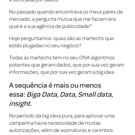
No passado quando encontrava os meus pares de
mercado, a pergunta mutua que me faziam era:
qual é a sua agência de publicidade?
Hoje perguntamos: quais são as martechs que
estão plugadas no seu negócio?
Todas as martechs tem no seu DNA algoritmos
potentes que geram dados, que por sua vez geram
informações, que por sua vez geram a big idea.
A sequência é mais ou menos
essa:
Biga Data, Data, Small data,
insight
.
No período da big ideia pura, para aprovar uma
campanha havia necessidade de muitas
autorizações, além de assinaturas e carimbos.