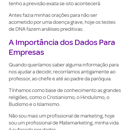
tenho a previsão exata se isto acontecerá.
Antes fazia minhas orações para não ser
acometido por uma doença grave, hoje os testes
de DNA fazem análises preditivas.
A Importância dos Dados Para
Empresas
Quando queríamos saber alguma informação para
nos ajudar a decidir, recorríamos antigamente ao
professor, ao chefe e até ao padre da paróquia.
Tínhamos como base de conhecimento as grandes
religiões, como o Cristianismo, o Hinduísmo, o
Budismo e o Islamismo.
Não sou mais um profissional de marketing, hoje
sou um profissional de Matemarketing, minha vida
é sufocada por dados.