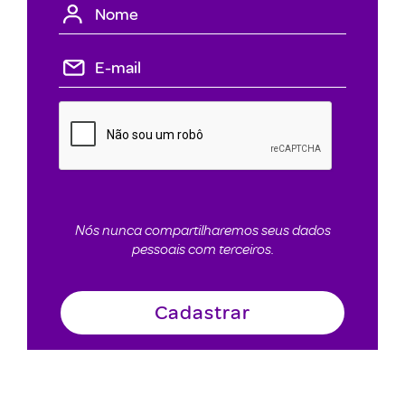
Nós nunca compartilharemos seus dados
pessoais com terceiros.