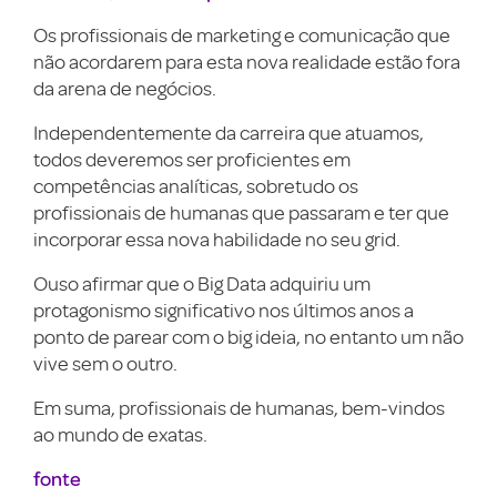
Os profissionais de marketing e comunicação que
não acordarem para esta nova realidade estão fora
da arena de negócios.
Independentemente da carreira que atuamos,
todos deveremos ser proficientes em
competências analíticas, sobretudo os
profissionais de humanas que passaram e ter que
incorporar essa nova habilidade no seu grid.
Ouso afirmar que o Big Data adquiriu um
protagonismo significativo nos últimos anos a
ponto de parear com o big ideia, no entanto um não
vive sem o outro.
Em suma, profissionais de humanas, bem-vindos
ao mundo de exatas.
fonte