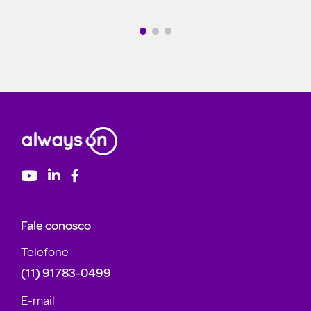
Fale conosco
Telefone
(11) 91783-0499
E-mail