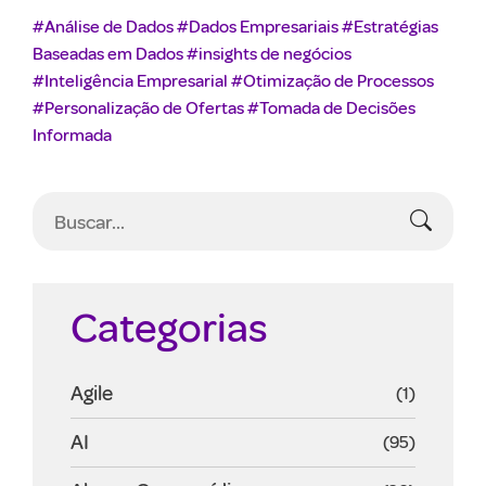
#Análise de Dados
#Dados Empresariais
#Estratégias
Baseadas em Dados
#insights de negócios
#Inteligência Empresarial
#Otimização de Processos
#Personalização de Ofertas
#Tomada de Decisões
Informada
Categorias
Agile
(1)
AI
(95)