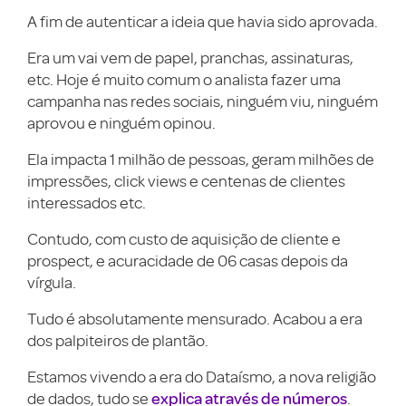
A fim de autenticar a ideia que havia sido aprovada.
Era um vai vem de papel, pranchas, assinaturas,
etc. Hoje é muito comum o analista fazer uma
campanha nas redes sociais, ninguém viu, ninguém
aprovou e ninguém opinou.
Ela impacta 1 milhão de pessoas, geram milhões de
impressões, click views e centenas de clientes
interessados etc.
Contudo, com custo de aquisição de cliente e
prospect, e acuracidade de 06 casas depois da
vírgula.
Tudo é absolutamente mensurado. Acabou a era
dos palpiteiros de plantão.
Estamos vivendo a era do Dataísmo, a nova religião
explica através de números
de dados, tudo se
.