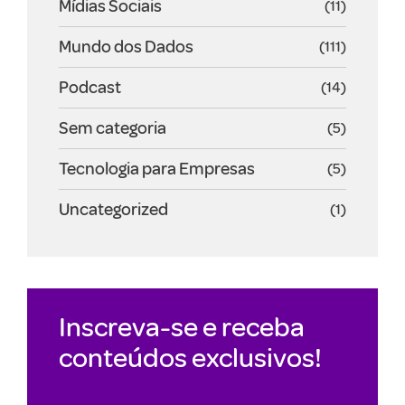
Mídias Sociais
(11)
Mundo dos Dados
(111)
Podcast
(14)
Sem categoria
(5)
Tecnologia para Empresas
(5)
Uncategorized
(1)
Inscreva-se e receba
conteúdos exclusivos!