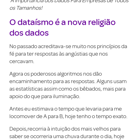
A Importância dos Dados Para Empresas de Todos
os Tamanhos!
O dataísmo é a nova religião
dos dados
No passado acreditava-se muito nos princípios da
fé para ter respostas às angústias que nos
cercavam.
Agora os poderosos algoritmos nos dão
encaminhamento para as respostas. Alguns usam
as estatísticas assim como os bêbados, mais para
apoio do que para iluminação.
Antes eu estimava o tempo que levaria para me
locomover de A para B, hoje tenho o tempo exato.
Depois,recorria à intuição dos mais velhos para
saber se ocorreria uma chuva durante o dia, hoje